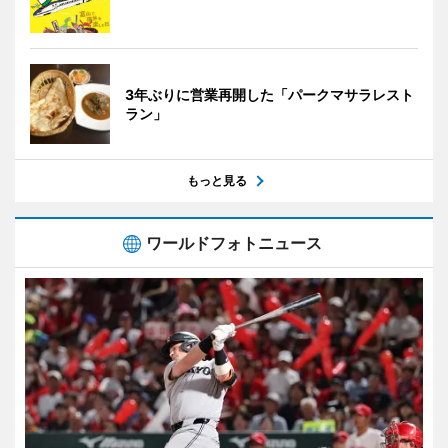
3年ぶりに営業再開した「パークマサラレスト
ラン」
もっと見る
ワールドフォトニュース