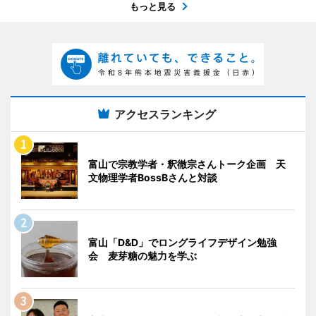
もっと見る
アクセスランキング
富山で宗教学者・釈徹宗さんトーク企画 天
文物理学者BossBさんと対談
富山「D&D」でロングライフデザイン勉強
会 麦芽糖の魅力を学ぶ