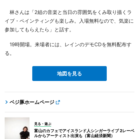
林さんは「2組の音楽と当日の雰囲気をくみ取り描くラ
イブ・ペインティングも楽しみ。入場無料なので、気楽に
参加してもらえたら」と話す。
19時開場。来場者には、レインのデモCDを無料配布す
る。
地図を見る
ベジ豚ホームページ
見る・遊ぶ
富山のカフェでアイスランド人シンガーライブ 2レーベ
ルからアーティスト出演も（富山経済新聞）