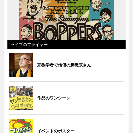
ライブのフライヤー
宗教学者で僧侶の釈徹宗さん
作品のワンシーン
イベントのポスター