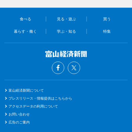
食べる
見る・遊ぶ
買う
暮らす・働く
学ぶ・知る
特集
富山経済新聞について
プレスリリース・情報提供はこちらから
アクセスデータの利用について
お問い合わせ
広告のご案内