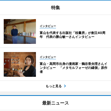
特集
インタビュー
富山を代表する出版社「桂書房」が創立40周
年 代表の勝山敏一さんインタビュー
インタビュー
富山・高岡市出身の漫画家・鶴谷香央理さんイ
ンタビュー 「メタモルフォーゼの縁側」原作
者
もっと見る
最新ニュース