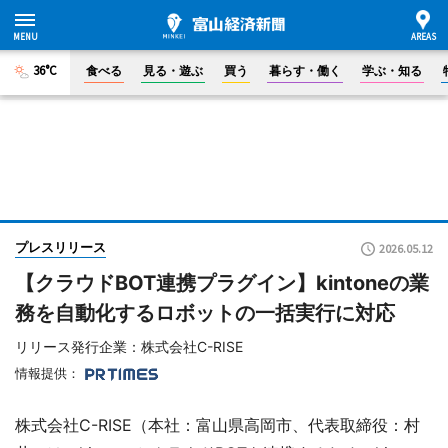
36°C
食べる
見る・遊ぶ
買う
暮らす・働く
学ぶ・知る
プレスリリース
2026.05.12
【クラウドBOT連携プラグイン】kintoneの業
務を自動化するロボットの一括実行に対応
リリース発行企業：株式会社C-RISE
情報提供：
株式会社C-RISE（本社：富山県高岡市、代表取締役：村