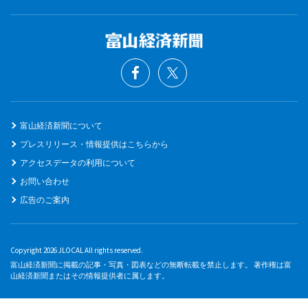
富山経済新聞について
プレスリリース・情報提供はこちらから
アクセスデータの利用について
お問い合わせ
広告のご案内
Copyright 2026 JLOCAL All rights reserved.
富山経済新聞に掲載の記事・写真・図表などの無断転載を禁止します。 著作権は富
山経済新聞またはその情報提供者に属します。