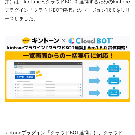
井）は、kintoneとクラウドBOTを連携するためのkintone
プラグイン『クラウドBOT連携』のバージョン1.6.0をリリ
ースしました。
kintoneプラグイン「クラウドBOT連携」は、クラウド