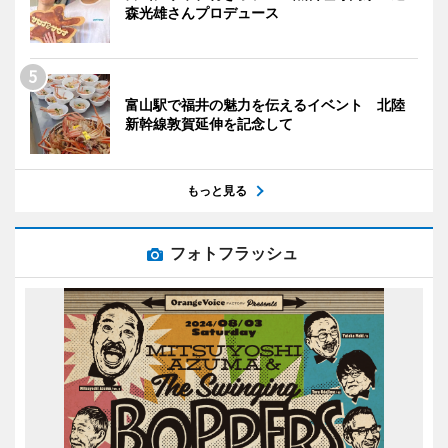
森光雄さんプロデュース
富山駅で福井の魅力を伝えるイベント 北陸
新幹線敦賀延伸を記念して
もっと見る
フォトフラッシュ