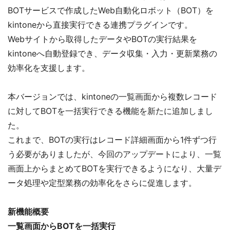
BOTサービスで作成したWeb自動化ロボット（BOT）を
kintoneから直接実行できる連携プラグインです。
Webサイトから取得したデータやBOTの実行結果を
kintoneへ自動登録でき、データ収集・入力・更新業務の
効率化を支援します。
本バージョンでは、kintoneの一覧画面から複数レコード
に対してBOTを一括実行できる機能を新たに追加しまし
た。
これまで、BOTの実行はレコード詳細画面から1件ずつ行
う必要がありましたが、今回のアップデートにより、一覧
画面上からまとめてBOTを実行できるようになり、大量デ
ータ処理や定型業務の効率化をさらに促進します。
新機能概要
一覧画面からBOTを一括実行