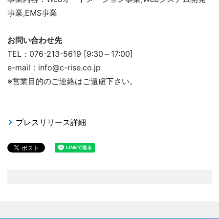
事業,EMS事業
お問い合わせ先
TEL：076-213-5619 [9:30～17:00]
e-mail：info@c-rise.co.jp
※営業目的のご連絡はご遠慮下さい。
プレスリリース詳細