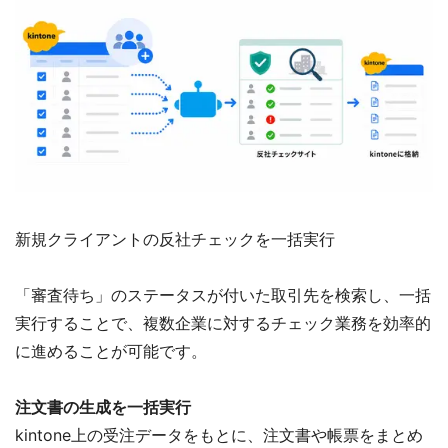
新規クライアントの反社チェックを一括実行
「審査待ち」のステータスが付いた取引先を検索し、一括
実行することで、複数企業に対するチェック業務を効率的
に進めることが可能です。
注文書の生成を一括実行
kintone上の受注データをもとに、注文書や帳票をまとめ