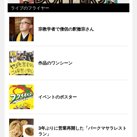
ライブのフライヤー
宗教学者で僧侶の釈徹宗さん
作品のワンシーン
イベントのポスター
3年ぶりに営業再開した「パークマサラレスト
ラン」