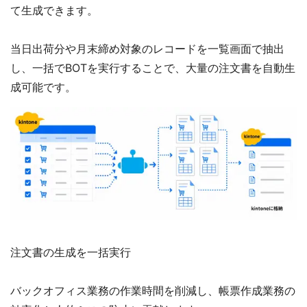
て生成できます。
当日出荷分や月末締め対象のレコードを一覧画面で抽出
し、一括でBOTを実行することで、大量の注文書を自動生
成可能です。
注文書の生成を一括実行
バックオフィス業務の作業時間を削減し、帳票作成業務の