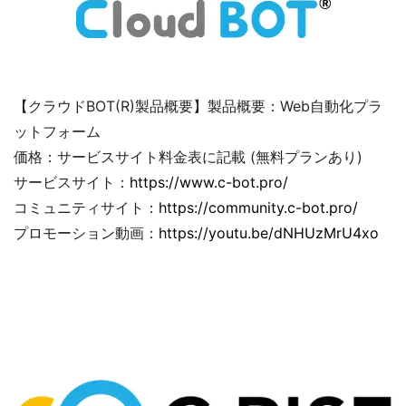
【クラウドBOT(R)製品概要】製品概要：Web自動化プラ
ットフォーム
価格：サービスサイト料金表に記載 (無料プランあり)
サービスサイト：
https://www.c-bot.pro/
コミュニティサイト：
https://community.c-bot.pro/
プロモーション動画：
https://youtu.be/dNHUzMrU4xo