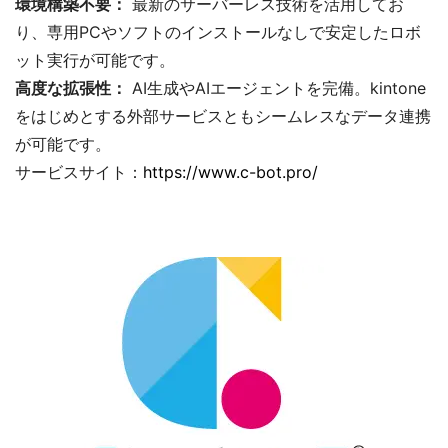
環境構築不要：
最新のサーバーレス技術を活用してお
り、専用PCやソフトのインストールなしで安定したロボ
ット実行が可能です。
高度な拡張性：
AI生成やAIエージェントを完備。kintone
をはじめとする外部サービスともシームレスなデータ連携
が可能です。
サービスサイト：
https://www.c-bot.pro/