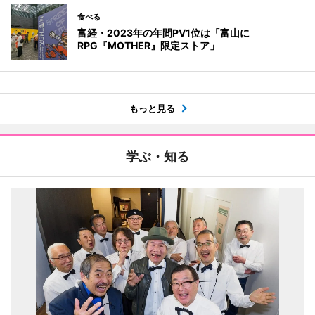
食べる
富経・2023年の年間PV1位は「富山に
RPG『MOTHER』限定ストア」
もっと見る
学ぶ・知る