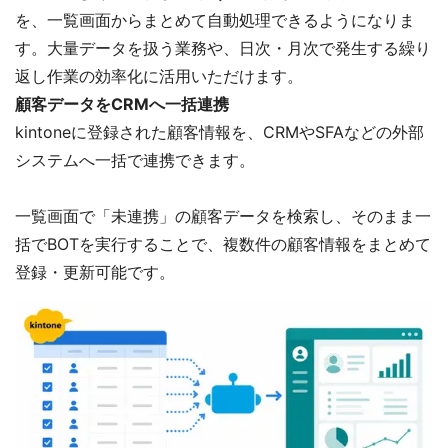
を、一覧画面からまとめて自動処理できるようになりま
す。大量データを扱う業務や、日次・月次で発生する繰り
返し作業の効率化に活用いただけます。
顧客データをCRMへ一括連携
kintoneに登録された顧客情報を、CRMやSFAなどの外部
システムへ一括で連携できます。
一覧画面で「未連携」の顧客データを検索し、そのまま一
括でBOTを実行することで、複数件の顧客情報をまとめて
登録・更新可能です。