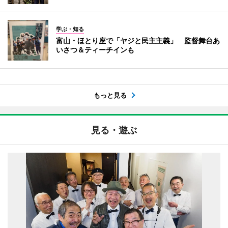
学ぶ・知る
富山・ほとり座で「ヤジと民主主義」 監督舞台あ
いさつ＆ティーチインも
もっと見る
見る・遊ぶ