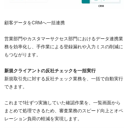
顧客データをCRMへ一括連携
営業部門やカスタマーサクセス部門におけるデータ連携業
務を効率化し、手作業による登録漏れや入力ミスの削減に
もつながります。
新規クライアントの反社チェックを一括実行
新規取引先に対する反社チェック業務を、一括で自動実行
できます。
これまで1社ずつ実施していた確認作業を、一覧画面から
まとめて処理できるため、審査業務のスピード向上とオペ
レーション負荷の軽減を実現します。