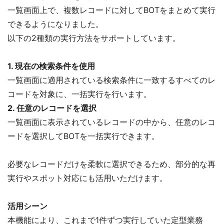
一覧画面上で、複数レコードに対してBOTをまとめて実行
できるようになりました。
以下の2種類の実行方法をサポートしています。
1. 現在の検索条件を使用
一覧画面に適用されている検索条件に一致するすべてのレ
コードを対象に、一括実行を行います。
2. 任意のレコードを選択
一覧画面に表示されているレコードの中から、任意のレコ
ードを選択してBOTを一括実行できます。
必要なレコードだけを柔軟に選択できるため、部分的な再
実行やスポット対応にも活用いただけます。
活用シーン
本機能により、これまで1件ずつ実行していた定型業務