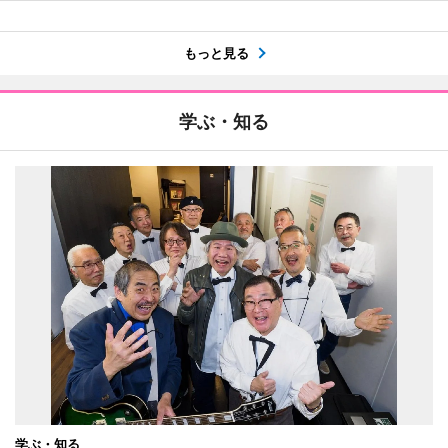
もっと見る
学ぶ・知る
学ぶ・知る