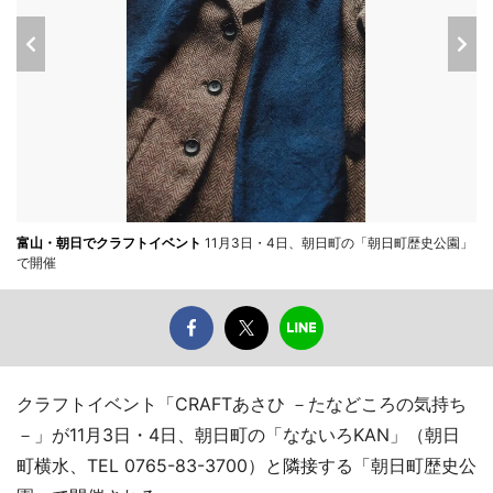
富山・朝日でクラフトイベント
11月3日・4日、朝日町の「朝日町歴史公園」
で開催
クラフトイベント「CRAFTあさひ －たなどころの気持ち
－」が11月3日・4日、朝日町の「なないろKAN」（朝日
町横水、TEL 0765-83-3700）と隣接する「朝日町歴史公