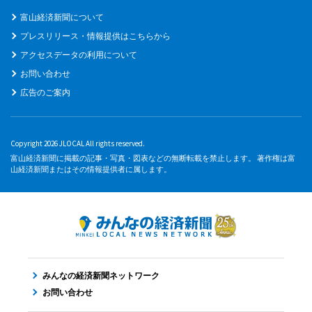
富山経済新聞について
プレスリリース・情報提供はこちらから
アクセスデータの利用について
お問い合わせ
広告のご案内
Copyright 2026 JLOCAL All rights reserved.
富山経済新聞に掲載の記事・写真・図表などの無断転載を禁止します。 著作権は富
山経済新聞またはその情報提供者に属します。
みんなの経済新聞ネットワーク
お問い合わせ