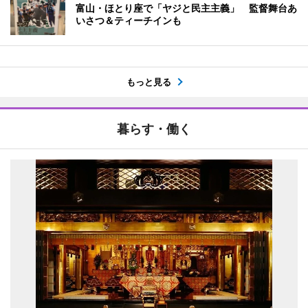
富山・ほとり座で「ヤジと民主主義」 監督舞台あ
いさつ＆ティーチインも
もっと見る
暮らす・働く