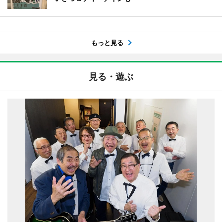
もっと見る
見る・遊ぶ