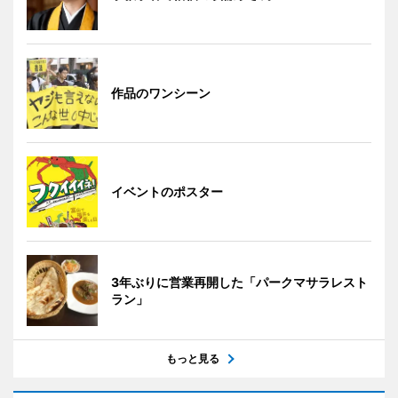
作品のワンシーン
イベントのポスター
3年ぶりに営業再開した「パークマサラレスト
ラン」
もっと見る