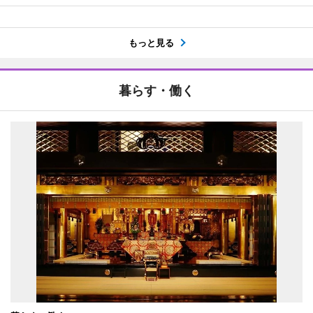
もっと見る
暮らす・働く