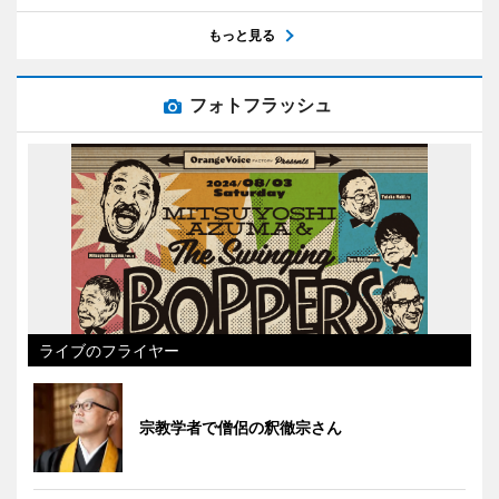
もっと見る
フォトフラッシュ
ライブのフライヤー
宗教学者で僧侶の釈徹宗さん