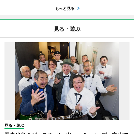
もっと見る
見る・遊ぶ
見る・遊ぶ