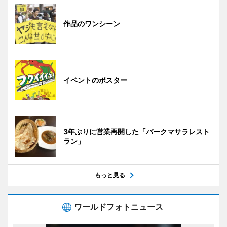
作品のワンシーン
イベントのポスター
3年ぶりに営業再開した「パークマサラレスト
ラン」
もっと見る
ワールドフォトニュース