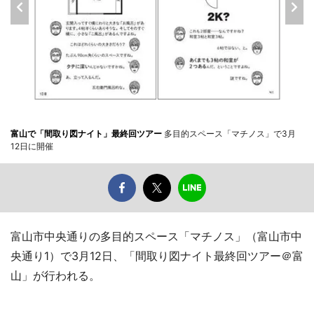
富山で「間取り図ナイト」最終回ツアー
多目的スペース「マチノス」で3月
12日に開催
富山市中央通りの多目的スペース「マチノス」（富山市中
央通り1）で3月12日、「間取り図ナイト最終回ツアー＠富
山」が行われる。