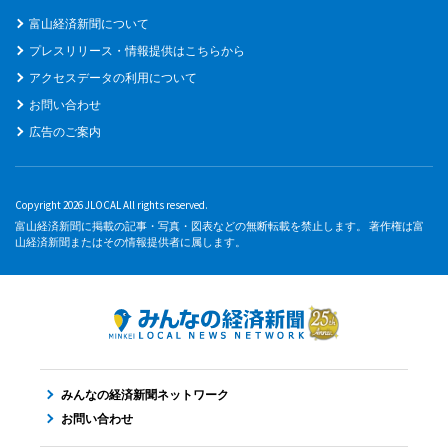
富山経済新聞について
プレスリリース・情報提供はこちらから
アクセスデータの利用について
お問い合わせ
広告のご案内
Copyright 2026 JLOCAL All rights reserved.
富山経済新聞に掲載の記事・写真・図表などの無断転載を禁止します。 著作権は富
山経済新聞またはその情報提供者に属します。
みんなの経済新聞ネットワーク
お問い合わせ