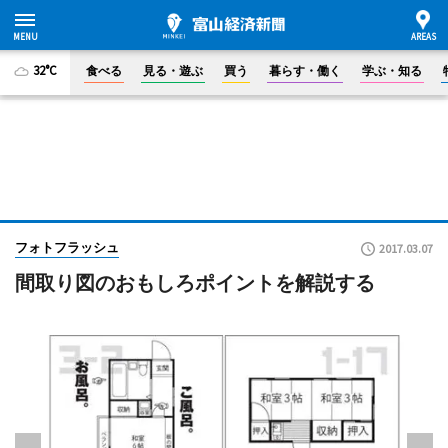
32°C
食べる
見る・遊ぶ
買う
暮らす・働く
学ぶ・知る
フォトフラッシュ
2017.03.07
間取り図のおもしろポイントを解説する