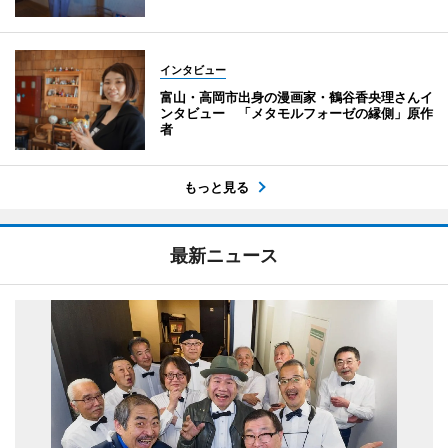
インタビュー
富山・高岡市出身の漫画家・鶴谷香央理さんイ
ンタビュー 「メタモルフォーゼの縁側」原作
者
もっと見る
最新ニュース