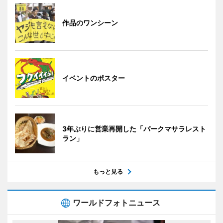
作品のワンシーン
イベントのポスター
3年ぶりに営業再開した「パークマサラレスト
ラン」
もっと見る
ワールドフォトニュース