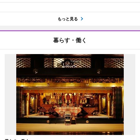
もっと見る
暮らす・働く