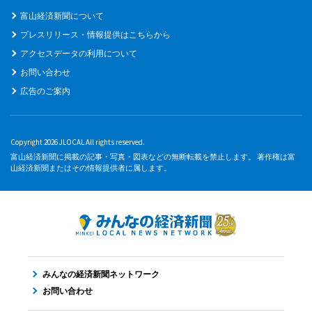
富山経済新聞について
プレスリリース・情報提供はこちらから
アクセスデータの利用について
お問い合わせ
広告のご案内
Copyright 2026 JLOCAL All rights reserved.
富山経済新聞に掲載の記事・写真・図表などの無断転載を禁止します。 著作権は富
山経済新聞またはその情報提供者に属します。
みんなの経済新聞ネットワーク
お問い合わせ