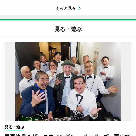
もっと見る
見る・遊ぶ
見る・遊ぶ