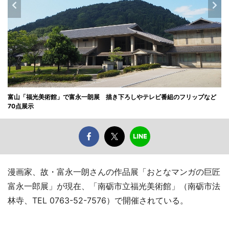
富山「福光美術館」で富永一朗展 描き下ろしやテレビ番組のフリップなど
70点展示
漫画家、故・富永一朗さんの作品展「おとなマンガの巨匠
富永一郎展」が現在、「南砺市立福光美術館」（南砺市法
林寺、TEL 0763-52-7576）で開催されている。