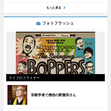
もっと見る
フォトフラッシュ
ライブのフライヤー
宗教学者で僧侶の釈徹宗さん