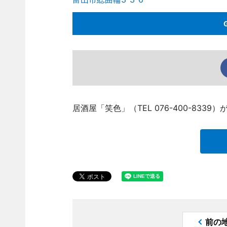
居酒屋「笑色」（TEL 076-400-833
前の