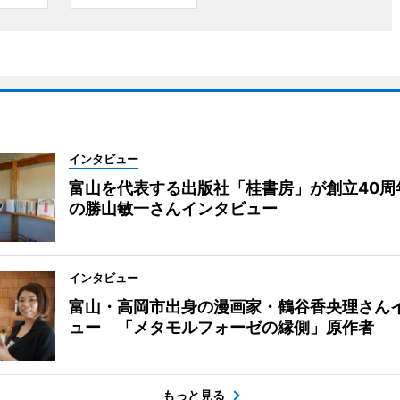
インタビュー
富山を代表する出版社「桂書房」が創立40周
の勝山敏一さんインタビュー
インタビュー
富山・高岡市出身の漫画家・鶴谷香央理さん
ュー 「メタモルフォーゼの縁側」原作者
もっと見る