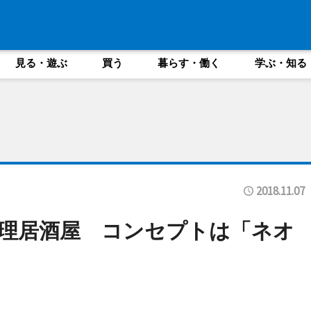
見る・遊ぶ
買う
暮らす・働く
学ぶ・知る
2018.11.07
理居酒屋 コンセプトは「ネオ