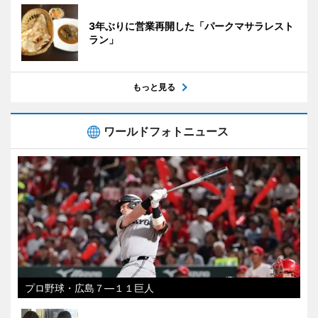
3年ぶりに営業再開した「パークマサラレスト
ラン」
もっと見る
ワールドフォトニュース
プロ野球・広島７―１１巨人