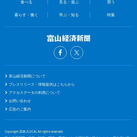
食べる
見る・遊ぶ
買う
暮らす・働く
学ぶ・知る
特集
富山経済新聞について
プレスリリース・情報提供はこちらから
アクセスデータの利用について
お問い合わせ
広告のご案内
Copyright 2026 JLOCAL All rights reserved.