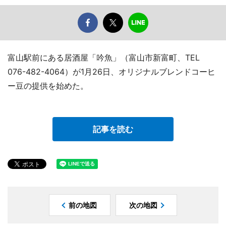
富山駅前にある居酒屋「吟魚」（富山市新富町、TEL
076-482-4064）が1月26日、オリジナルブレンドコーヒ
ー豆の提供を始めた。
記事を読む
前の地図
次の地図