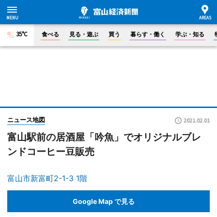
35°C
食べる
見る・遊ぶ
買う
暮らす・働く
学ぶ・知る
ニュース地図
2021.02.01
富山駅前の居酒屋「吟魚」でオリジナルブレ
ンドコーヒー豆販売
富山市新富町2-1-3 1階
Google Map で見る