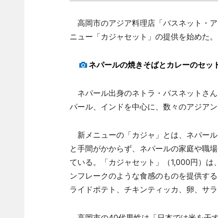
高岡市のアジア料理店「バスネット・アジ
ニュー「カジャセット」の提供を始めた。
ネパールの焼きそばとカレーのセッ
ネパール出身のネトラ・バスネットさんが
パール、インドを中心に、数々のアジアン
新メニューの「カジャ」とは、ネパール
と手間がかからず、ネパールの家庭や職場
ている。「カジャセット」（1,000円）
ンフレークのような食感のものを提供する
ライドポテト、チキンティッカ、卵、サラ
高岡市の40代男性は「日本では米を干