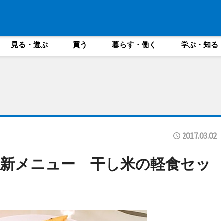
見る・遊ぶ
買う
暮らす・働く
学ぶ・知る
2017.03.02
新メニュー 干し米の軽食セッ