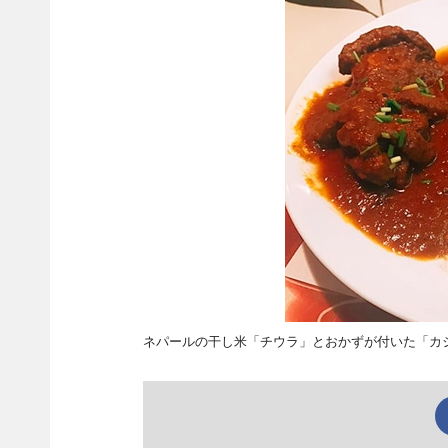
ネパールの干し米「チウラ」とおかずが付いた「カ