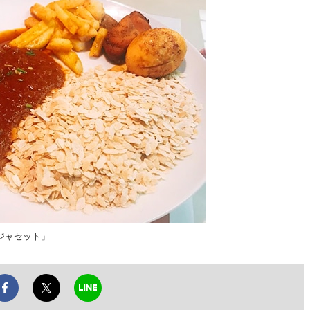
ジャセット」