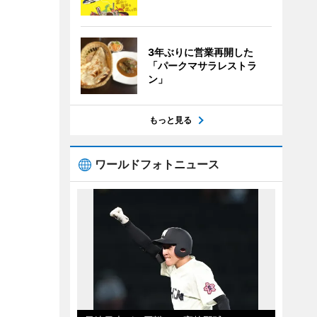
3年ぶりに営業再開した
「パークマサラレストラ
ン」
もっと見る
ワールドフォトニュース