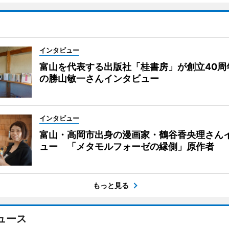
インタビュー
富山を代表する出版社「桂書房」が創立40周
の勝山敏一さんインタビュー
インタビュー
富山・高岡市出身の漫画家・鶴谷香央理さん
ュー 「メタモルフォーゼの縁側」原作者
もっと見る
ュース