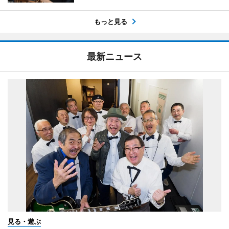
もっと見る
最新ニュース
見る・遊ぶ