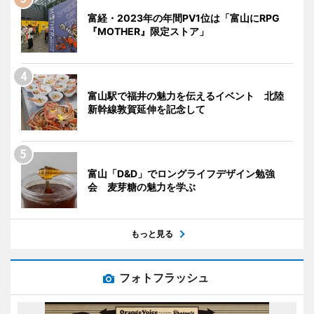
富経・2023年の年間PV1位は「富山にRPG
『MOTHER』限定ストア」
富山駅で福井の魅力を伝えるイベント 北陸
新幹線敦賀延伸を記念して
富山「D&D」でロングライフデザイン勉強
会 麦芽糖の魅力を学ぶ
もっと見る
フォトフラッシュ