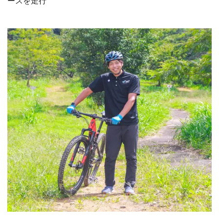
ースを走行