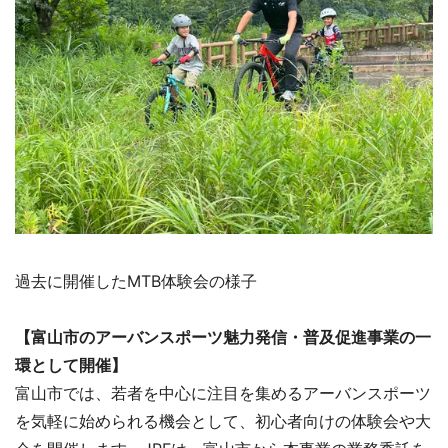
過去に開催したMTB体験会の様子
【富山市のアーバンスポーツ魅力発信・普及促進事業の一
環として開催】
富山市では、若者を中心に注目を集めるアーバンスポーツ
を気軽に始められる機会として、初心者向けの体験会や大