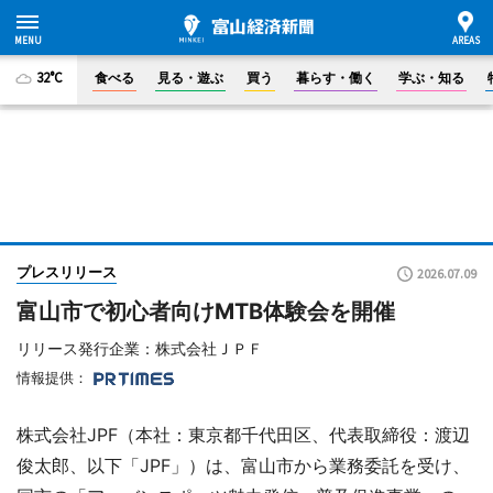
32°C
食べる
見る・遊ぶ
買う
暮らす・働く
学ぶ・知る
プレスリリース
2026.07.09
富山市で初心者向けMTB体験会を開催
リリース発行企業：株式会社ＪＰＦ
情報提供：
株式会社JPF（本社：東京都千代田区、代表取締役：渡辺
俊太郎、以下「JPF」）は、富山市から業務委託を受け、