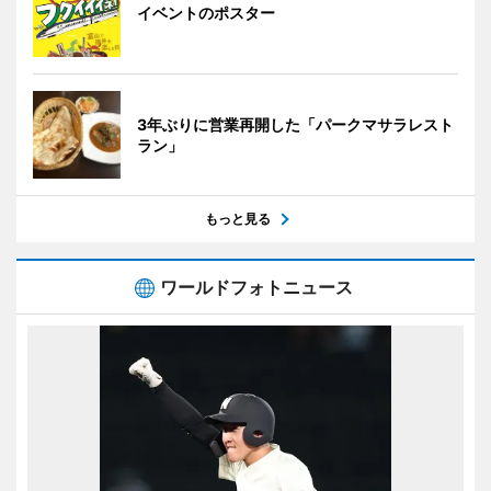
イベントのポスター
3年ぶりに営業再開した「パークマサラレスト
ラン」
もっと見る
ワールドフォトニュース