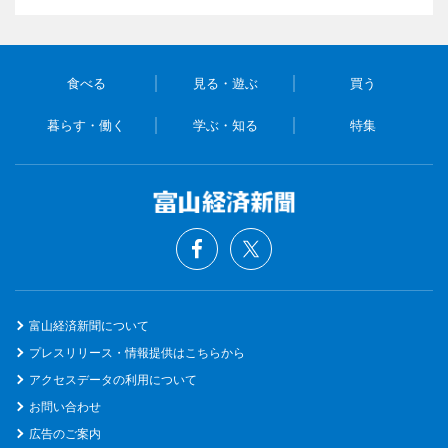
食べる
見る・遊ぶ
買う
暮らす・働く
学ぶ・知る
特集
富山経済新聞について
プレスリリース・情報提供はこちらから
アクセスデータの利用について
お問い合わせ
広告のご案内