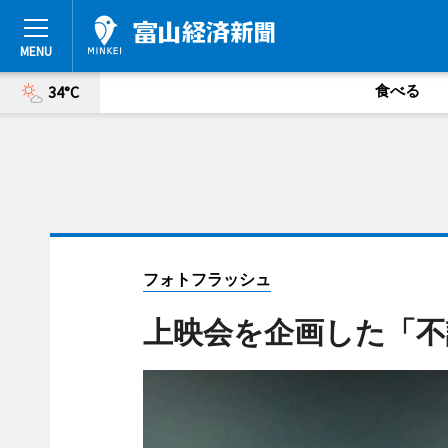
食べる
34°C
フォトフラッシュ
上映会を企画した「不