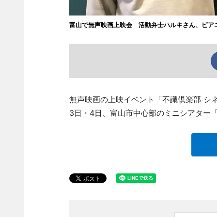
富山で無声映画上映会 活動弁士ハルキさん、ピア
無声映画の上映イベント「不識倶楽部 シネ
3日・4日、富山市中心部のミニシアター