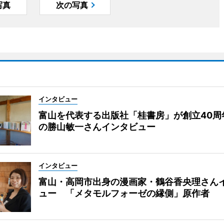
写真
次の写真
インタビュー
富山を代表する出版社「桂書房」が創立40周
の勝山敏一さんインタビュー
インタビュー
富山・高岡市出身の漫画家・鶴谷香央理さん
ュー 「メタモルフォーゼの縁側」原作者