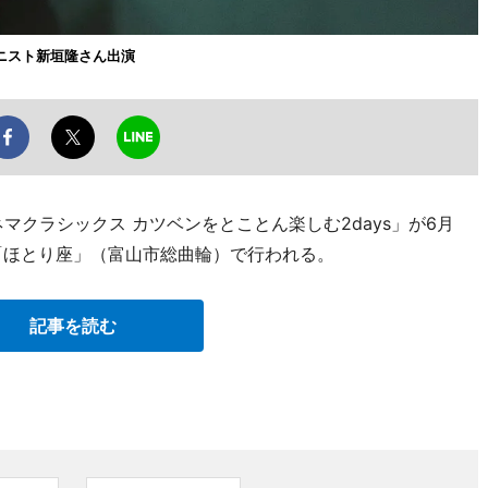
ニスト新垣隆さん出演
マクラシックス カツベンをとことん楽しむ2days」が6月
「ほとり座」（富山市総曲輪）で行われる。
記事を読む