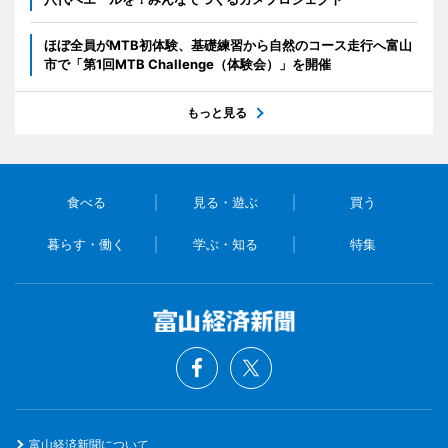
ほぼ全員がMTB初体験、基礎練習から自然のコース走行へ富山
市で「第1回MTB Challenge（体験会）」を開催
もっと見る
食べる
見る・遊ぶ
買う
暮らす・働く
学ぶ・知る
特集
富山経済新聞について