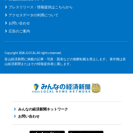
プレスリリース・情報提供はこちらから
アクセスデータの利用について
お問い合わせ
広告のご案内
Copyright 2026 JLOCAL All rights reserved.
富山経済新聞に掲載の記事・写真・図表などの無断転載を禁止します。 著作権は富
山経済新聞またはその情報提供者に属します。
みんなの経済新聞ネットワーク
お問い合わせ