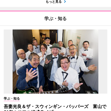
もっと見る
学ぶ・知る
学ぶ・知る
吾妻光良＆ザ・スウィンギン・バッパーズ 富山で