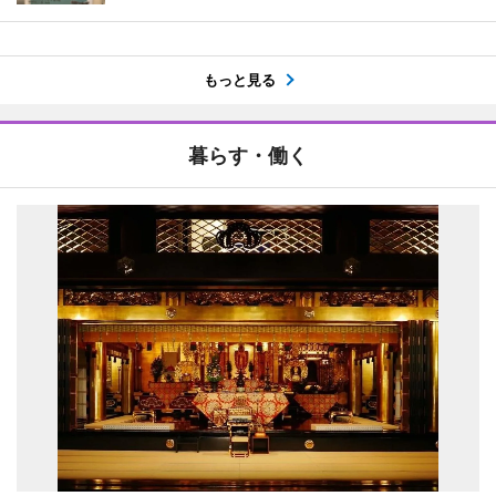
もっと見る
暮らす・働く