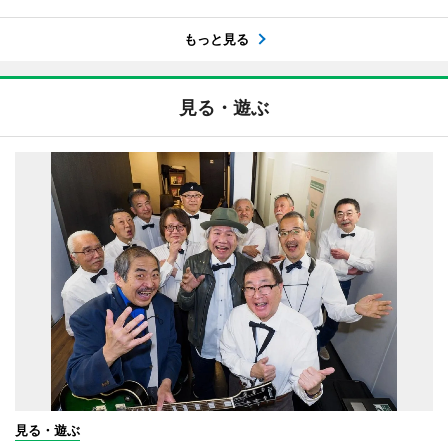
もっと見る
見る・遊ぶ
見る・遊ぶ