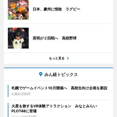
日本、豪州に惜敗 ラグビー
英明が２回戦へ 高校野球
もっと見る
みん経トピックス
札幌でゲームイベント10月開催へ 高校生向け企画を新設
札幌経済新聞
火星を旅するVR体験アトラクション みなとみらい
PLOT48に登場
ヨコハマ経済新聞