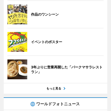
作品のワンシーン
イベントのポスター
3年ぶりに営業再開した「パークマサラレスト
ラン」
もっと見る
ワールドフォトニュース