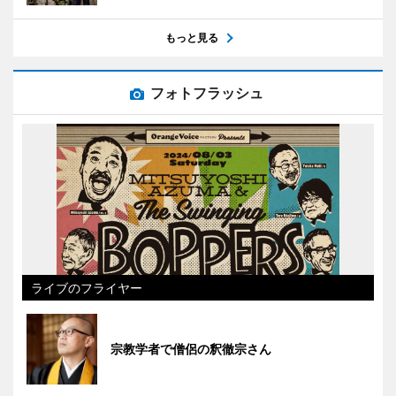
もっと見る
フォトフラッシュ
ライブのフライヤー
宗教学者で僧侶の釈徹宗さん