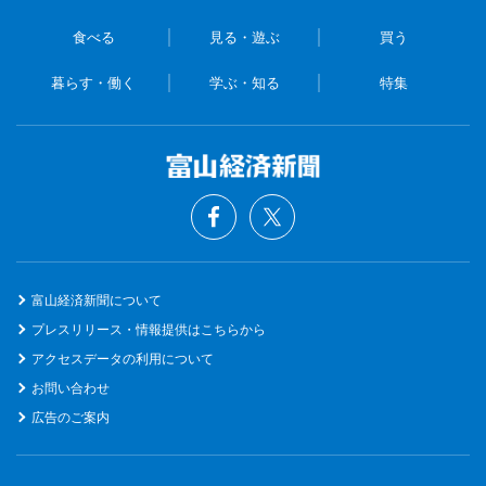
食べる
見る・遊ぶ
買う
暮らす・働く
学ぶ・知る
特集
富山経済新聞について
プレスリリース・情報提供はこちらから
アクセスデータの利用について
お問い合わせ
広告のご案内