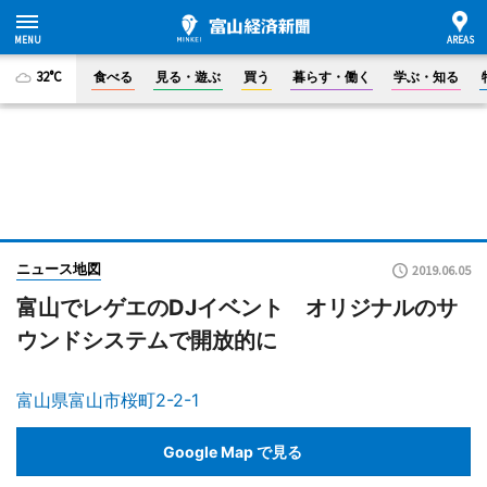
32°C
食べる
見る・遊ぶ
買う
暮らす・働く
学ぶ・知る
ニュース地図
2019.06.05
富山でレゲエのDJイベント オリジナルのサ
ウンドシステムで開放的に
富山県富山市桜町2-2-1
Google Map で見る