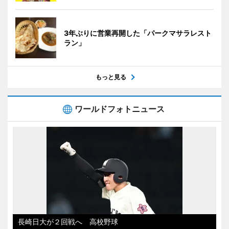
3年ぶりに営業再開した「パークマサラレスト
ラン」
もっと見る
ワールドフォトニュース
長崎日大が２回戦へ 高校野球