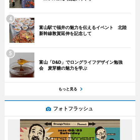
富山駅で福井の魅力を伝えるイベント 北陸
新幹線敦賀延伸を記念して
富山「D&D」でロングライフデザイン勉強
会 麦芽糖の魅力を学ぶ
もっと見る
フォトフラッシュ