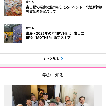
食べる
富山駅で福井の魅力を伝えるイベント 北陸新幹線
敦賀延伸を記念して
食べる
富経・2023年の年間PV1位は「富山に
RPG『MOTHER』限定ストア」
もっと見る
学ぶ・知る