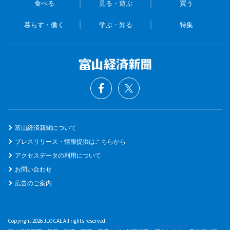
食べる
見る・遊ぶ
買う
暮らす・働く
学ぶ・知る
特集
富山経済新聞について
プレスリリース・情報提供はこちらから
アクセスデータの利用について
お問い合わせ
広告のご案内
Copyright 2026 JLOCAL All rights reserved.