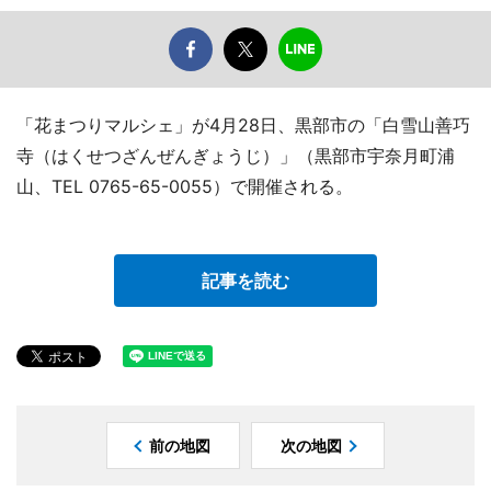
「花まつりマルシェ」が4月28日、黒部市の「白雪山善巧
寺（はくせつざんぜんぎょうじ）」（黒部市宇奈月町浦
山、TEL 0765-65-0055）で開催される。
記事を読む
前の地図
次の地図