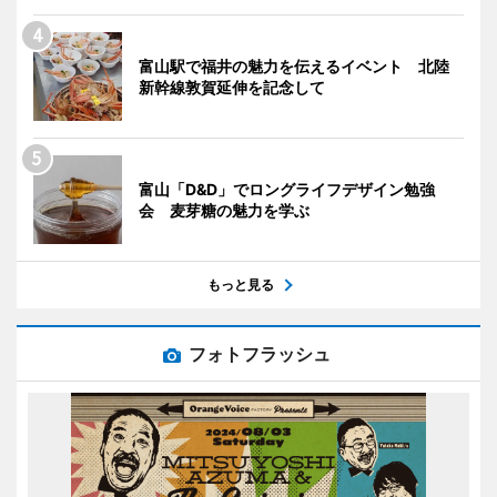
富山駅で福井の魅力を伝えるイベント 北陸
新幹線敦賀延伸を記念して
富山「D&D」でロングライフデザイン勉強
会 麦芽糖の魅力を学ぶ
もっと見る
フォトフラッシュ