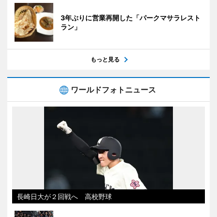
3年ぶりに営業再開した「パークマサラレスト
ラン」
もっと見る
ワールドフォトニュース
長崎日大が２回戦へ 高校野球