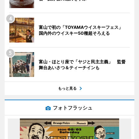
富山で初の「TOYAMAウイスキーフェス」
国内外のウイスキー50種超そろえる
富山・ほとり座で「ヤジと民主主義」 監督
舞台あいさつ＆ティーチインも
もっと見る
フォトフラッシュ