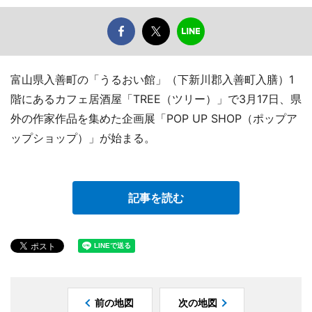
富山県入善町の「うるおい館」（下新川郡入善町入膳）1
階にあるカフェ居酒屋「TREE（ツリー）」で3月17日、県
外の作家作品を集めた企画展「POP UP SHOP（ポップア
ップショップ）」が始まる。
記事を読む
前の地図
次の地図