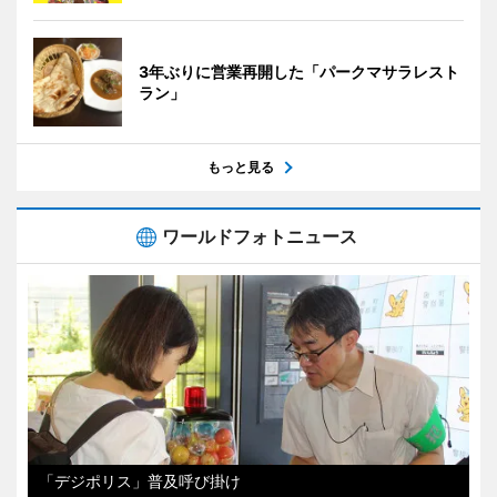
3年ぶりに営業再開した「パークマサラレスト
ラン」
もっと見る
ワールドフォトニュース
「デジポリス」普及呼び掛け