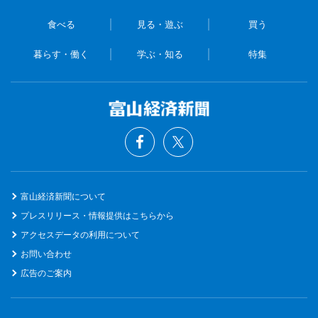
食べる
見る・遊ぶ
買う
暮らす・働く
学ぶ・知る
特集
富山経済新聞について
プレスリリース・情報提供はこちらから
アクセスデータの利用について
お問い合わせ
広告のご案内