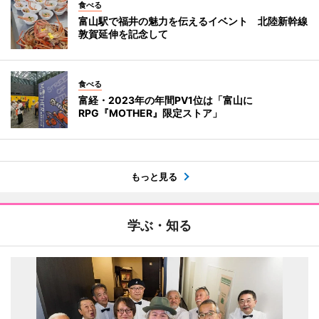
食べる
富山駅で福井の魅力を伝えるイベント 北陸新幹線
敦賀延伸を記念して
食べる
富経・2023年の年間PV1位は「富山に
RPG『MOTHER』限定ストア」
もっと見る
学ぶ・知る