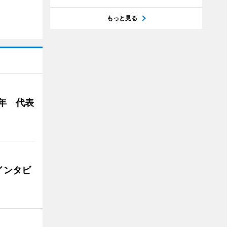
もっと見る
年 代表
インタビ