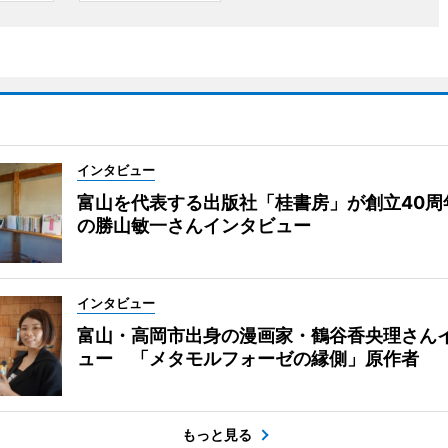
インタビュー
富山を代表する出版社「桂書房」が創立40周
の勝山敏一さんインタビュー
インタビュー
富山・高岡市出身の漫画家・鶴谷香央理さん
ュー 「メタモルフォーゼの縁側」原作者
もっと見る