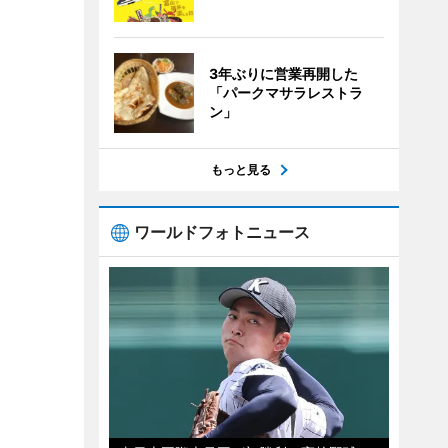
3年ぶりに営業再開した
「パークマサラレストラ
ン」
もっと見る
ワールドフォトニュース