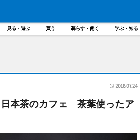
見る・遊ぶ
買う
暮らす・働く
学ぶ・知る
2018.07.24
と日本茶のカフェ 茶葉使ったア