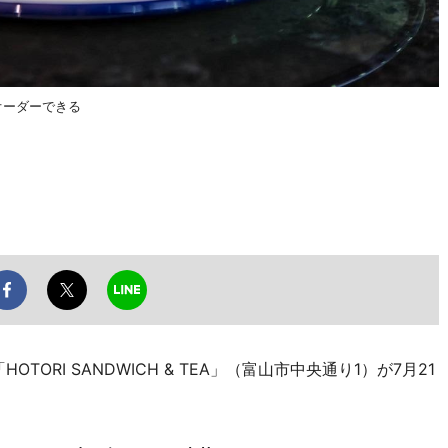
オーダーできる
RI SANDWICH & TEA」（富山市中央通り1）が7月21