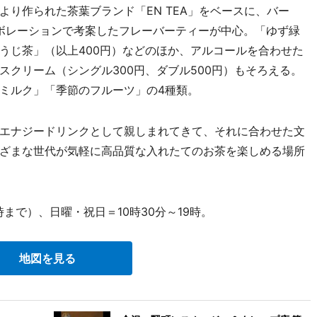
り作られた茶葉ブランド「EN TEA」をベースに、バー
コラボレーションで考案したフレーバーティーが中心。「ゆず緑
うじ茶」（以上400円）などのほか、アルコールを合わせた
クリーム（シングル300円、ダブル500円）もそろえる。
ミルク」「季節のフルーツ」の4種類。
エナジードリンクとして親しまれてきて、それに合わせた文
ざまな世代が気軽に高品質な入れたてのお茶を楽しめる場所
時まで）、日曜・祝日＝10時30分～19時。
地図を見る