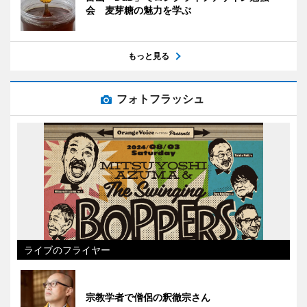
会 麦芽糖の魅力を学ぶ
もっと見る
フォトフラッシュ
ライブのフライヤー
宗教学者で僧侶の釈徹宗さん