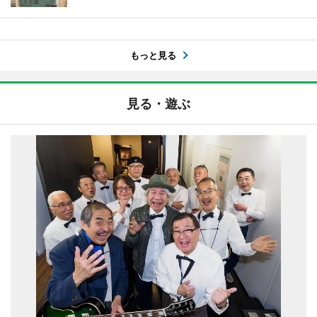
もっと見る
見る・遊ぶ