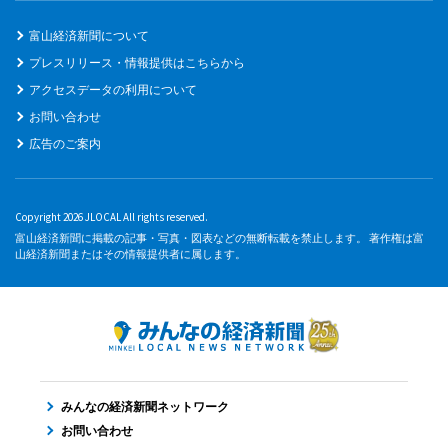
富山経済新聞について
プレスリリース・情報提供はこちらから
アクセスデータの利用について
お問い合わせ
広告のご案内
Copyright 2026 JLOCAL All rights reserved.
富山経済新聞に掲載の記事・写真・図表などの無断転載を禁止します。 著作権は富
山経済新聞またはその情報提供者に属します。
みんなの経済新聞ネットワーク
お問い合わせ