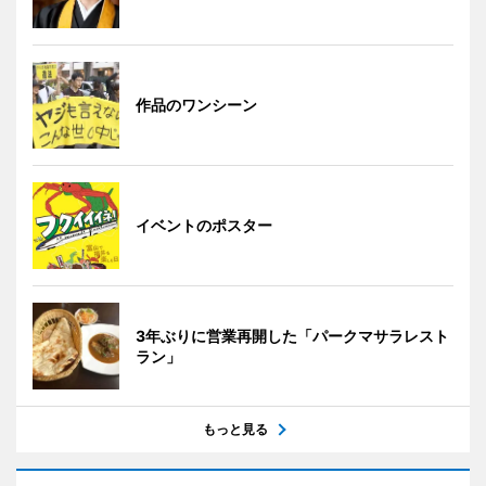
作品のワンシーン
イベントのポスター
3年ぶりに営業再開した「パークマサラレスト
ラン」
もっと見る