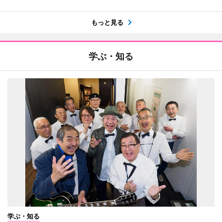
もっと見る
学ぶ・知る
学ぶ・知る