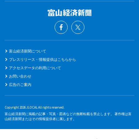
富山経済新聞について
プレスリリース・情報提供はこちらから
アクセスデータの利用について
お問い合わせ
広告のご案内
Copyright 2026 JLOCAL All rights reserved.
富山経済新聞に掲載の記事・写真・図表などの無断転載を禁止します。 著作権は富
山経済新聞またはその情報提供者に属します。