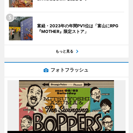
富経・2023年の年間PV1位は「富山にRPG
『MOTHER』限定ストア」
もっと見る
フォトフラッシュ