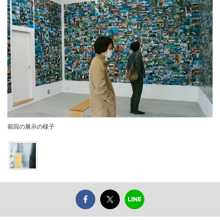
前回の展示の様子