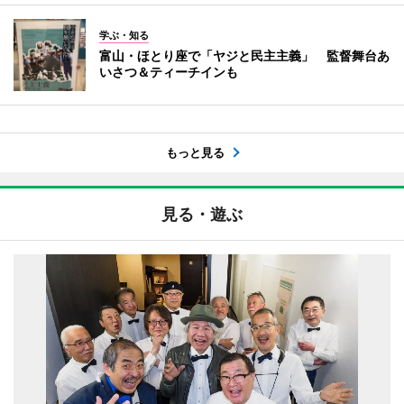
学ぶ・知る
富山・ほとり座で「ヤジと民主主義」 監督舞台あ
いさつ＆ティーチインも
もっと見る
見る・遊ぶ