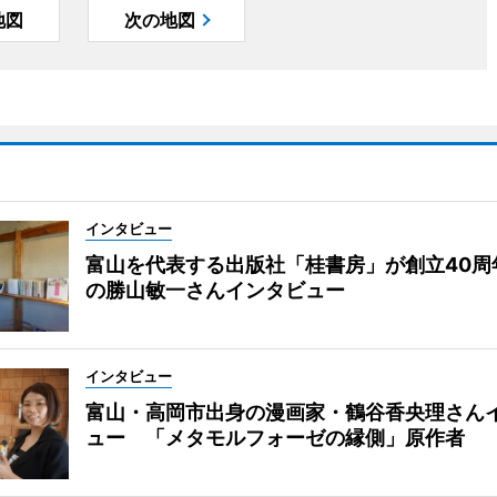
地図
次の地図
インタビュー
富山を代表する出版社「桂書房」が創立40周
の勝山敏一さんインタビュー
インタビュー
富山・高岡市出身の漫画家・鶴谷香央理さん
ュー 「メタモルフォーゼの縁側」原作者