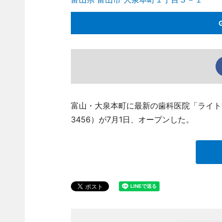
富山・大泉本町に最新の歯科医院「ライト歯科
3456）が7月1日、オープンした。