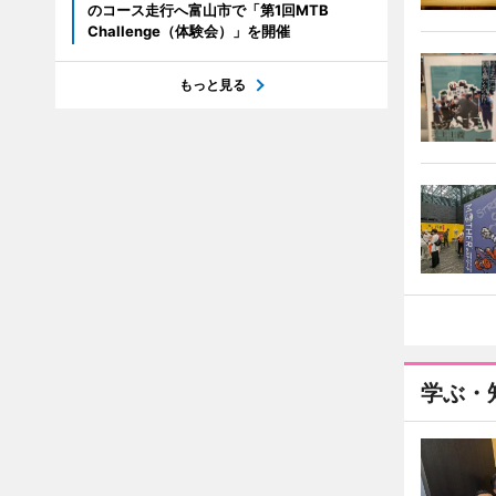
のコース走行へ富山市で「第1回MTB
Challenge（体験会）」を開催
もっと見る
学ぶ・