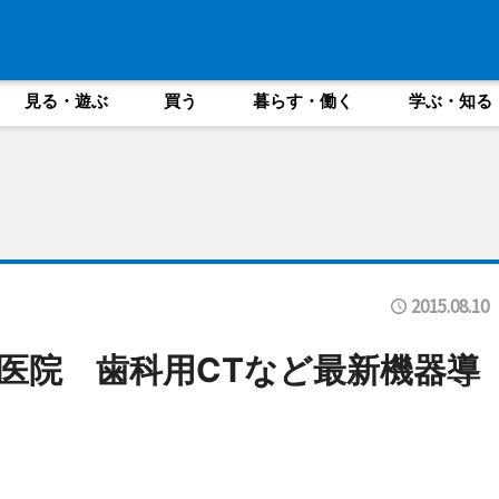
見る・遊ぶ
買う
暮らす・働く
学ぶ・知る
2015.08.10
医院 歯科用CTなど最新機器導