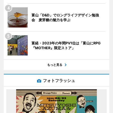
富山「D&D」でロングライフデザイン勉強
会 麦芽糖の魅力を学ぶ
富経・2023年の年間PV1位は「富山にRPG
『MOTHER』限定ストア」
もっと見る
フォトフラッシュ