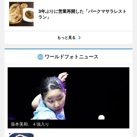
3年ぶりに営業再開した「パークマサラレスト
ラン」
もっと見る
ワールドフォトニュース
張本美和、４強入り