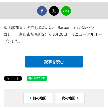
富山駅前近くの立ち飲みバル「Barbanco（バルバン
コ）」（富山市新富町2）が3月20日、リニューアルオー
プンした。
記事を読む
前の地図
次の地図