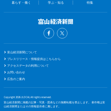
暮らす・働く
学ぶ・知る
特集
富山経済新聞について
プレスリリース・情報提供はこちらから
アクセスデータの利用について
お問い合わせ
広告のご案内
Copyright 2026 JLOCAL All rights reserved.
富山経済新聞に掲載の記事・写真・図表などの無断転載を禁止します。 著作権は富
山経済新聞またはその情報提供者に属します。