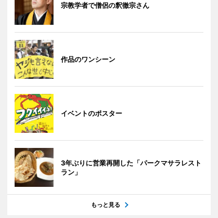
宗教学者で僧侶の釈徹宗さん
作品のワンシーン
イベントのポスター
3年ぶりに営業再開した「パークマサラレスト
ラン」
もっと見る