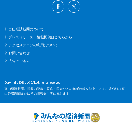
富山経済新聞について
プレスリリース・情報提供はこちらから
アクセスデータの利用について
お問い合わせ
広告のご案内
Copyright 2026 JLOCAL All rights reserved.
富山経済新聞に掲載の記事・写真・図表などの無断転載を禁止します。 著作権は富
山経済新聞またはその情報提供者に属します。