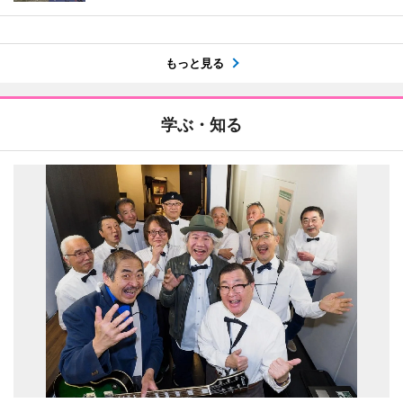
もっと見る
学ぶ・知る