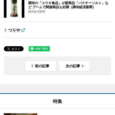
調布の「ユウキ食品」が新商品「パクチーソルト」な
ど ブームで関連商品も好調（調布経済新聞）
調布経済新聞
つりや
前の記事
次の記事
特集