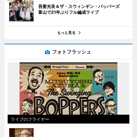
吾妻光良＆ザ・スウィンギン・バッパーズ
富山で21年ぶりフル編成ライブ
もっと見る
フォトフラッシュ
ライブのフライヤー