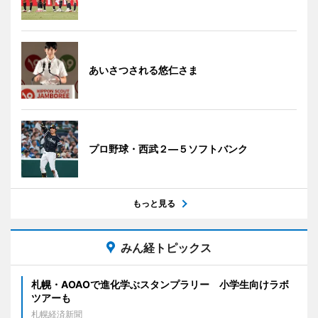
あいさつされる悠仁さま
プロ野球・西武２―５ソフトバンク
もっと見る
みん経トピックス
札幌・AOAOで進化学ぶスタンプラリー 小学生向けラボ
ツアーも
札幌経済新聞