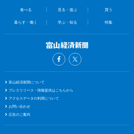
食べる
見る・遊ぶ
買う
暮らす・働く
学ぶ・知る
特集
富山経済新聞について
プレスリリース・情報提供はこちらから
アクセスデータの利用について
お問い合わせ
広告のご案内