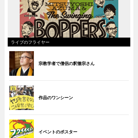
ライブのフライヤー
宗教学者で僧侶の釈徹宗さん
作品のワンシーン
イベントのポスター