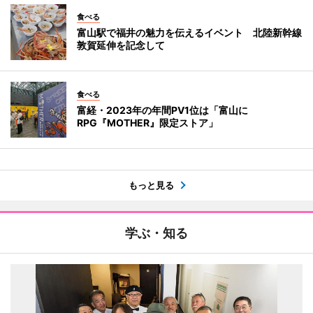
食べる
富山駅で福井の魅力を伝えるイベント 北陸新幹線
敦賀延伸を記念して
食べる
富経・2023年の年間PV1位は「富山に
RPG『MOTHER』限定ストア」
もっと見る
学ぶ・知る