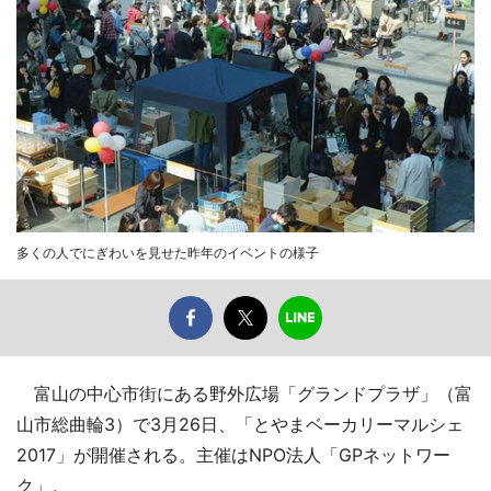
多くの人でにぎわいを見せた昨年のイベントの様子
富山の中心市街にある野外広場「グランドプラザ」（富
山市総曲輪3）で3月26日、「とやまベーカリーマルシェ
2017」が開催される。主催はNPO法人「GPネットワー
ク」。