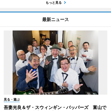
もっと見る
最新ニュース
見る・遊ぶ
吾妻光良＆ザ・スウィンギン・バッパーズ 富山で