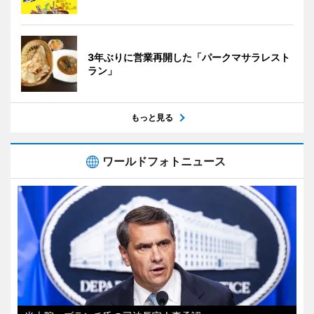
3年ぶりに営業再開した「パークマサラレスト
ラン」
もっと見る
ワールドフォトニュース